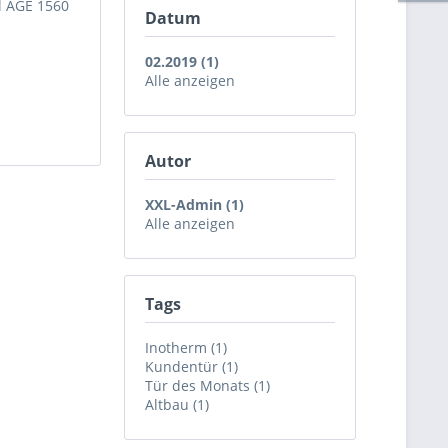
l AGE 1560
Datum
02.2019 (1)
Alle anzeigen
Autor
XXL-Admin (1)
Alle anzeigen
Tags
Inotherm (1)
Kundentür (1)
Tür des Monats (1)
Altbau (1)