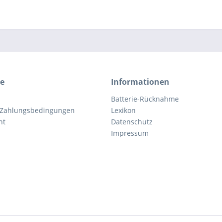
ce
Informationen
Batterie-Rücknahme
 Zahlungsbedingungen
Lexikon
ht
Datenschutz
Impressum