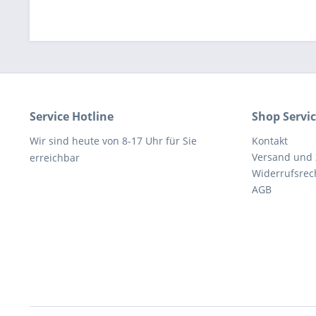
Service Hotline
Shop Servi
Wir sind heute von 8-17 Uhr für Sie
Kontakt
Versand und
erreichbar
Widerrufsrec
AGB