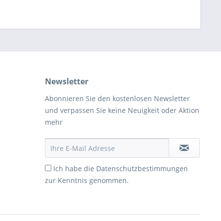
Newsletter
Abonnieren Sie den kostenlosen Newsletter
und verpassen Sie keine Neuigkeit oder Aktion
mehr
Ich habe die
Datenschutzbestimmungen
zur Kenntnis genommen.