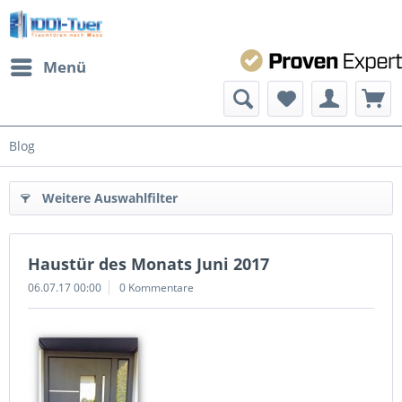
Menü
Blog
Weitere Auswahlfilter
Haustür des Monats Juni 2017
06.07.17 00:00
0 Kommentare