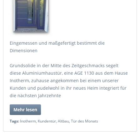
Eingemessen und maßgefertigt bestimmt die
Dimensionen
Grundsolide in der Mitte des Zeitgeschmacks segelt
diese Aluminiumhaustür, eine AGE 1130 aus dem Hause
Inotherm, zuhause angekommen bei einem unserer
Kunden und pudelwohl in ihr neues Heim integriert für
die nächsten Jahrzehnte
Mehr lesen
Tags:
Inotherm
,
Kundentür
,
Altbau
,
Tür des Monats