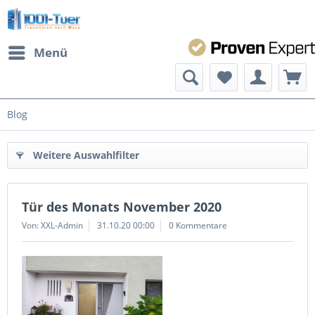
Menü
Blog
Weitere Auswahlfilter
Tür des Monats November 2020
Von: XXL-Admin
31.10.20 00:00
0 Kommentare