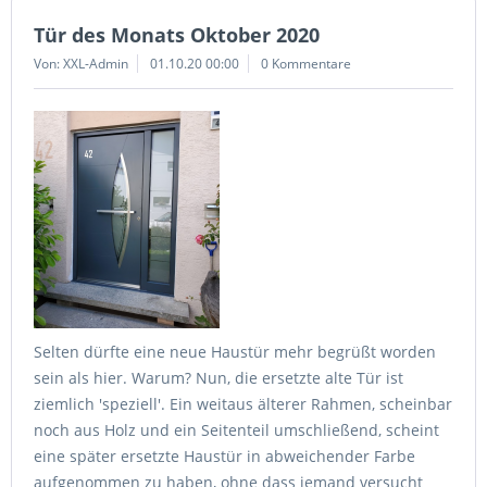
Tür des Monats Oktober 2020
Von: XXL-Admin
01.10.20 00:00
0 Kommentare
Selten dürfte eine neue Haustür mehr begrüßt worden
sein als hier. Warum? Nun, die ersetzte alte Tür ist
ziemlich 'speziell'. Ein weitaus älterer Rahmen, scheinbar
noch aus Holz und ein Seitenteil umschließend, scheint
eine später ersetzte Haustür in abweichender Farbe
aufgenommen zu haben, ohne dass jemand versucht