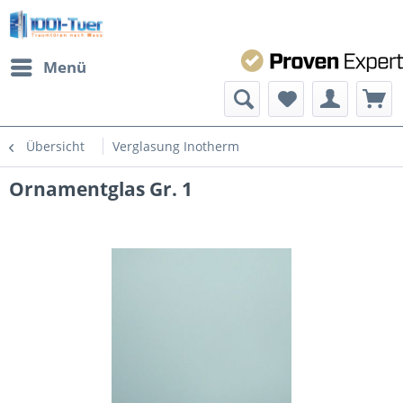
Menü
Übersicht
Verglasung Inotherm
Ornamentglas Gr. 1