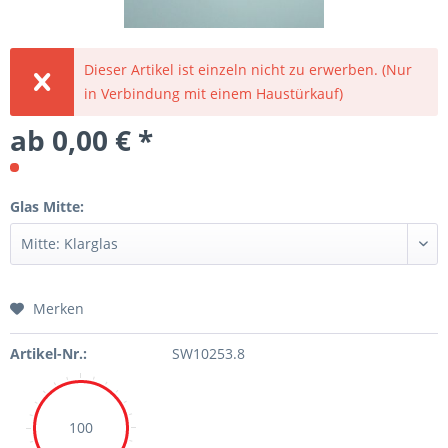
Dieser Artikel ist einzeln nicht zu erwerben. (Nur
in Verbindung mit einem Haustürkauf)
ab 0,00 € *
Glas Mitte:
Merken
Artikel-Nr.:
SW10253.8
100