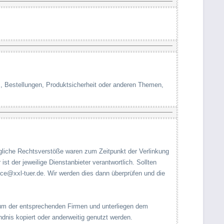
, Bestellungen, Produktsicherheit oder anderen Themen,
Mögliche Rechtsverstöße waren zum Zeitpunkt der Verlinkung
 ist der jeweilige Dienstanbieter verantwortlich. Sollten
rvice@xxl-tuer.de. Wir werden dies dann überprüfen und die
entum der entsprechenden Firmen und unterliegen dem
dnis kopiert oder anderweitig genutzt werden.