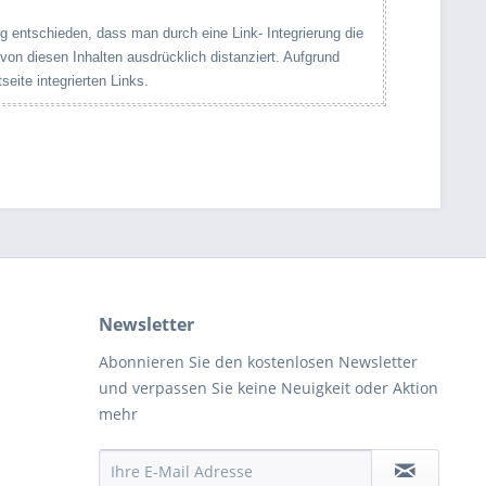
g entschieden, dass man durch eine Link- Integrierung die
 von diesen Inhalten ausdrücklich distanziert. Aufgrund
seite integrierten Links.
Newsletter
Abonnieren Sie den kostenlosen Newsletter
und verpassen Sie keine Neuigkeit oder Aktion
mehr