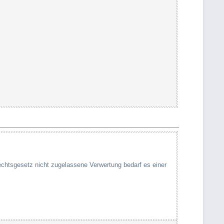
rechtsgesetz nicht zugelassene Verwertung bedarf es einer