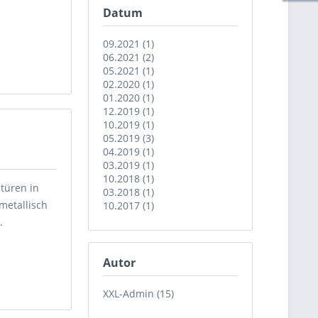
Datum
09.2021 (1)
06.2021 (2)
05.2021 (1)
02.2020 (1)
01.2020 (1)
12.2019 (1)
10.2019 (1)
05.2019 (3)
04.2019 (1)
03.2019 (1)
10.2018 (1)
türen in
03.2018 (1)
metallisch
10.2017 (1)
.
Autor
XXL-Admin (15)