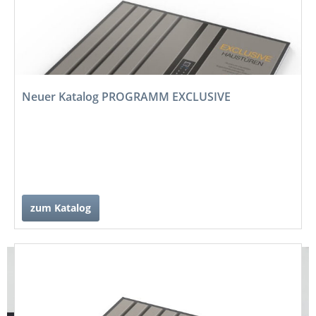
Neuer Katalog PROGRAMM EXCLUSIVE
zum Katalog