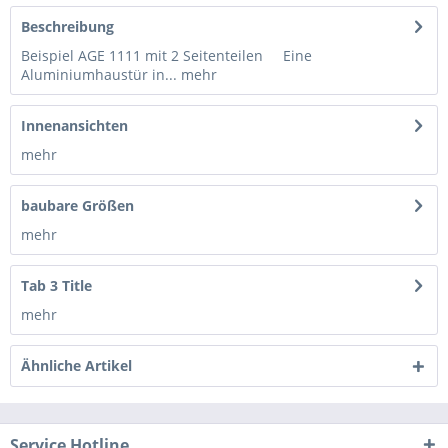
Beschreibung
Beispiel AGE 1111 mit 2 Seitenteilen Eine
Aluminiumhaustür in...
mehr
Innenansichten
mehr
baubare Größen
mehr
Tab 3 Title
mehr
Ähnliche Artikel
Service Hotline