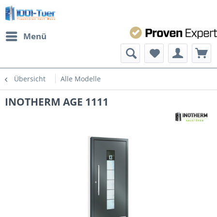
Menü
Übersicht
Alle Modelle
INOTHERM AGE 1111