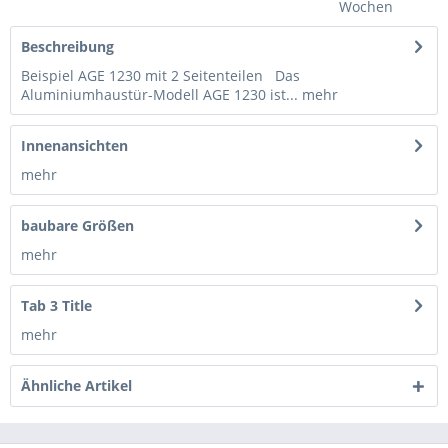
Wochen
Beschreibung
Beispiel AGE 1230 mit 2 Seitenteilen Das
Aluminiumhaustür-Modell AGE 1230 ist...
mehr
Innenansichten
mehr
baubare Größen
mehr
Tab 3 Title
mehr
Ähnliche Artikel