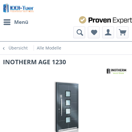
Menü
Übersicht
Alle Modelle
INOTHERM AGE 1230