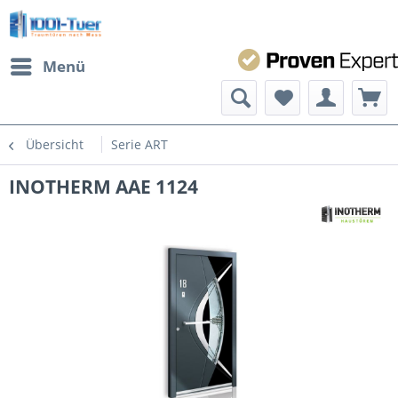
Menü
Übersicht
Serie ART
INOTHERM AAE 1124