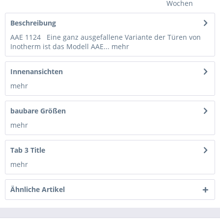
Wochen
Beschreibung
AAE 1124 Eine ganz ausgefallene Variante der Türen von
Inotherm ist das Modell AAE...
mehr
Innenansichten
mehr
baubare Größen
mehr
Tab 3 Title
mehr
Ähnliche Artikel