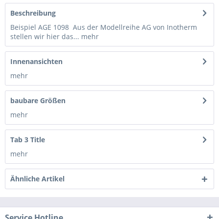
Beschreibung
Beispiel AGE 1098 Aus der Modellreihe AG von Inotherm
stellen wir hier das...
mehr
Innenansichten
mehr
baubare Größen
mehr
Tab 3 Title
mehr
Ähnliche Artikel
Service Hotline