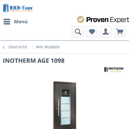
Menü
Übersicht
Alle Modelle
INOTHERM AGE 1098