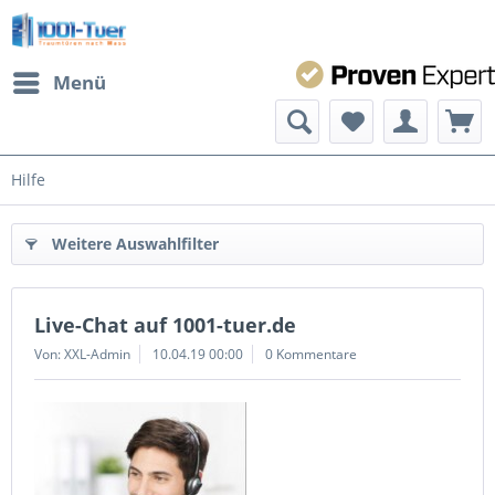
Menü
Hilfe
Weitere Auswahlfilter
Live-Chat auf 1001-tuer.de
Von: XXL-Admin
10.04.19 00:00
0 Kommentare