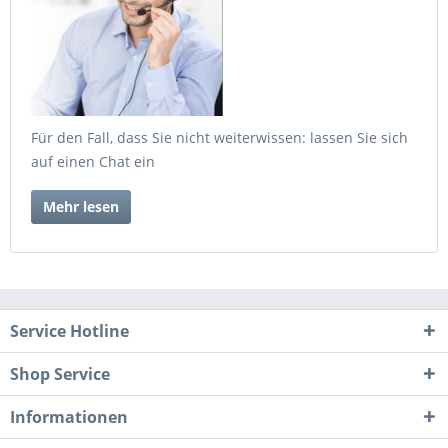
Für den Fall, dass Sie nicht weiterwissen: lassen Sie sich
auf einen Chat ein
Mehr lesen
Service Hotline
Shop Service
Informationen