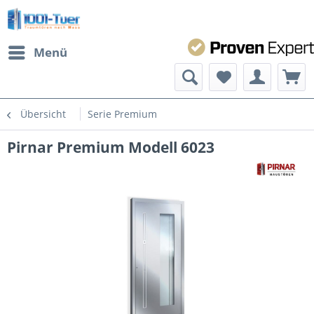
Menü
Übersicht
Serie Premium
Pirnar Premium Modell 6023