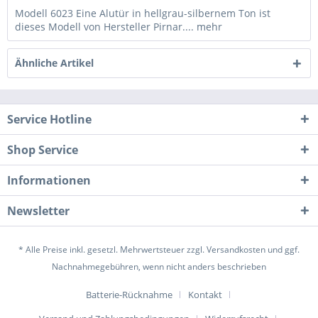
Modell 6023 Eine Alutür in hellgrau-silbernem Ton ist
dieses Modell von Hersteller Pirnar....
mehr
Ähnliche Artikel
Service Hotline
Shop Service
Informationen
Newsletter
* Alle Preise inkl. gesetzl. Mehrwertsteuer zzgl.
Versandkosten
und ggf.
Nachnahmegebühren, wenn nicht anders beschrieben
Batterie-Rücknahme
Kontakt