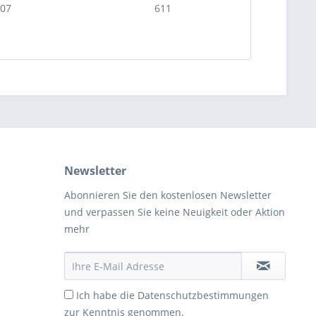
07
611
Newsletter
Abonnieren Sie den kostenlosen Newsletter
und verpassen Sie keine Neuigkeit oder Aktion
mehr
Ich habe die
Datenschutzbestimmungen
zur Kenntnis genommen.