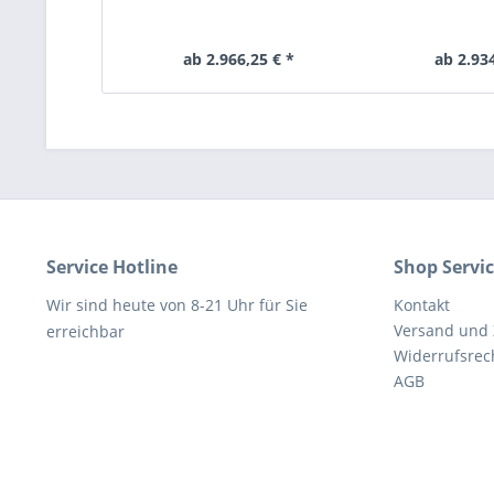
ab 2.966,25 € *
ab 2.934
Service Hotline
Shop Servi
Wir sind heute von 8-21 Uhr für Sie
Kontakt
Versand und
erreichbar
Widerrufsrec
AGB