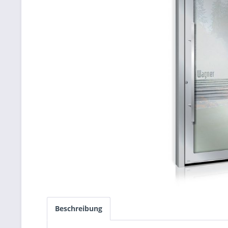
Beschreibung