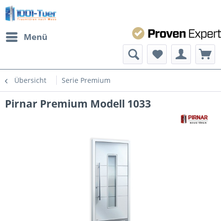
Menü
Übersicht
Serie Premium
Pirnar Premium Modell 1033