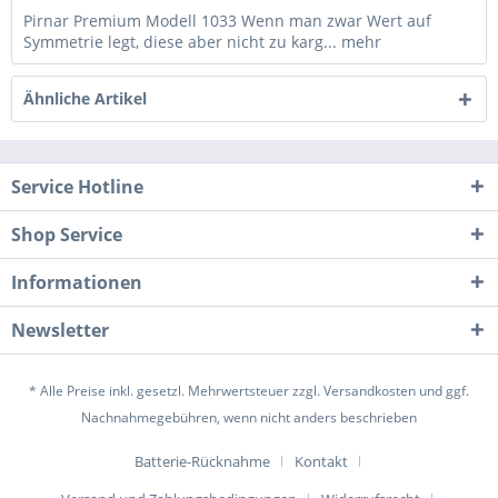
Pirnar Premium Modell 1033 Wenn man zwar Wert auf
Symmetrie legt, diese aber nicht zu karg...
mehr
Ähnliche Artikel
Service Hotline
Shop Service
Informationen
Newsletter
* Alle Preise inkl. gesetzl. Mehrwertsteuer zzgl.
Versandkosten
und ggf.
Nachnahmegebühren, wenn nicht anders beschrieben
Batterie-Rücknahme
Kontakt