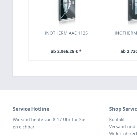
INOTHERM AAE 1125
INOTHERM
ab 2.966,25 € *
ab 2.730
Service Hotline
Shop Servi
Wir sind heute von 8-17 Uhr für Sie
Kontakt
Versand und
erreichbar
Widerrufsrec