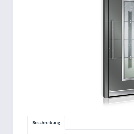
Beschreibung