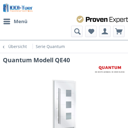
Menü
Übersicht
Serie Quantum
Quantum Modell QE40