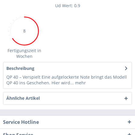
Ud Wert: 0.9
8
Fertigungszeit in
Wochen
Beschreibung
QP 40 – Verspielt Eine aufgelockerte Note bringt das Modell
QP 40 ins Geschehen. Hier wird...
mehr
Ähnliche Artikel
Service Hotline