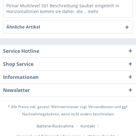
Pirnar Multilevel 501 Beschreibung Sauber eingeteilt in
Horizontallinien kommt sie daher, die...
mehr
Ähnliche Artikel
Service Hotline
Shop Service
Informationen
Newsletter
* Alle Preise inkl. gesetzl. Mehrwertsteuer zzgl.
Versandkosten
und ggf.
Nachnahmegebühren, wenn nicht anders beschrieben
Batterie-Rücknahme
Kontakt