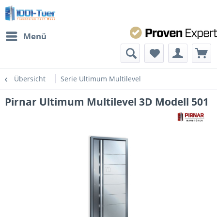
Menü
Übersicht
Serie Ultimum Multilevel
Pirnar Ultimum Multilevel 3D Modell 501