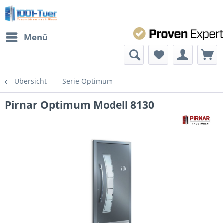
Menü
Übersicht
Serie Optimum
Pirnar Optimum Modell 8130