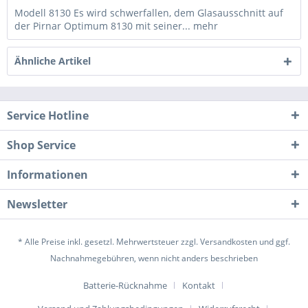
Modell 8130 Es wird schwerfallen, dem Glasausschnitt auf
der Pirnar Optimum 8130 mit seiner...
mehr
Ähnliche Artikel
Service Hotline
Shop Service
Informationen
Newsletter
* Alle Preise inkl. gesetzl. Mehrwertsteuer zzgl.
Versandkosten
und ggf.
Nachnahmegebühren, wenn nicht anders beschrieben
Batterie-Rücknahme
Kontakt