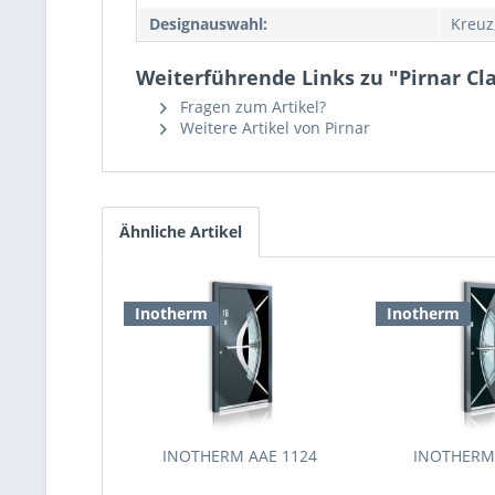
Designauswahl:
Kreuz
Weiterführende Links zu "Pirnar Cla
Fragen zum Artikel?
Weitere Artikel von Pirnar
Ähnliche Artikel
Inotherm
Inotherm
INOTHERM AAE 1124
INOTHERM