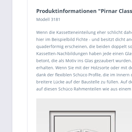
Produktinformationen "Pirnar Class
Modell 3181
Wenn die Kassetteneinteilung eher schlicht daher
hier im Beispielbild Fichte - und besitzt dicht
quaderförmig erscheinen, die beiden doppelt 
Kassetten-Nachbildungen haben jede einen Glase
betont, die als Motiv ins Glas gezaubert wurde
erhalten. Wenn Sie mit der Holzsorte oder mit 
dank der flexiblen Schüco Profile, die im Inner
breitere Lücke auf der Baustelle zu füllen. Auf
auf diesen Schüco Rahmenteilen wie aus einem G