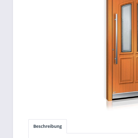
Beschreibung