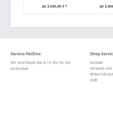
ab 3.045,00 € *
ab 2.966
Service Hotline
Shop Servi
Wir sind heute von 8-13 Uhr für Sie
Kontakt
Versand und
erreichbar
Widerrufsrec
AGB