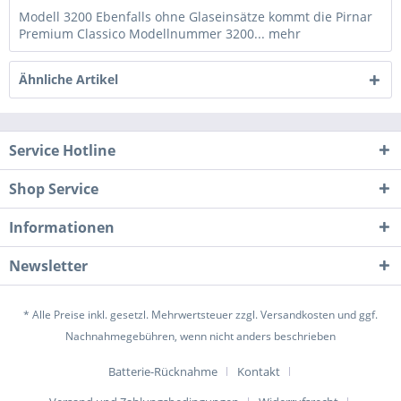
Modell 3200 Ebenfalls ohne Glaseinsätze kommt die Pirnar
Premium Classico Modellnummer 3200...
mehr
Ähnliche Artikel
Service Hotline
Shop Service
Informationen
Newsletter
* Alle Preise inkl. gesetzl. Mehrwertsteuer zzgl.
Versandkosten
und ggf.
Nachnahmegebühren, wenn nicht anders beschrieben
Batterie-Rücknahme
Kontakt