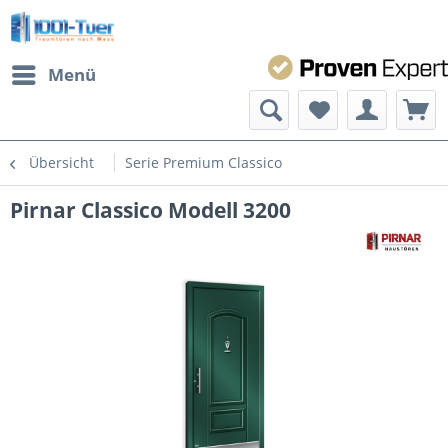
Menü
Übersicht
Serie Premium Classico
Pirnar Classico Modell 3200