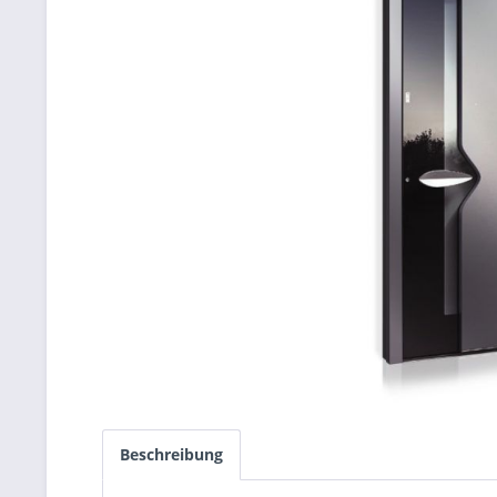
Beschreibung