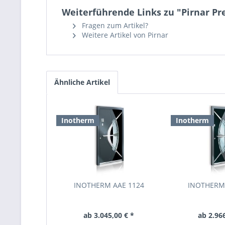
Weiterführende Links zu "Pirnar P
Fragen zum Artikel?
Weitere Artikel von Pirnar
Ähnliche Artikel
Inotherm
Inotherm
INOTHERM AAE 1124
INOTHERM
ab 3.045,00 € *
ab 2.966