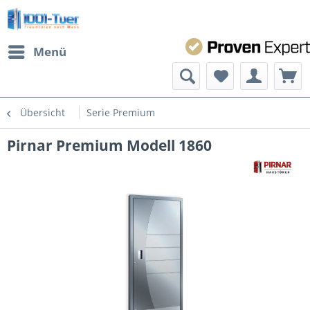
Menü
Übersicht
Serie Premium
Pirnar Premium Modell 1860