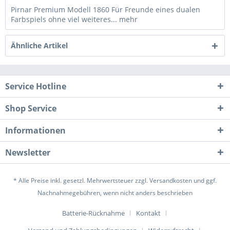
Pirnar Premium Modell 1860 Für Freunde eines dualen
Farbspiels ohne viel weiteres...
mehr
Ähnliche Artikel
Service Hotline
Shop Service
Informationen
Newsletter
* Alle Preise inkl. gesetzl. Mehrwertsteuer zzgl.
Versandkosten
und ggf.
Nachnahmegebühren, wenn nicht anders beschrieben
Batterie-Rücknahme
Kontakt