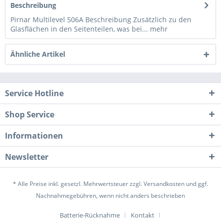
Beschreibung
Pirnar Multilevel 506A Beschreibung Zusätzlich zu den
Glasflächen in den Seitenteilen, was bei...
mehr
Ähnliche Artikel
Service Hotline
Shop Service
Informationen
Newsletter
* Alle Preise inkl. gesetzl. Mehrwertsteuer zzgl.
Versandkosten
und ggf.
Nachnahmegebühren, wenn nicht anders beschrieben
Batterie-Rücknahme
Kontakt