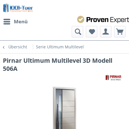
Menü
Übersicht
Serie Ultimum Multilevel
Pirnar Ultimum Multilevel 3D Modell
506A