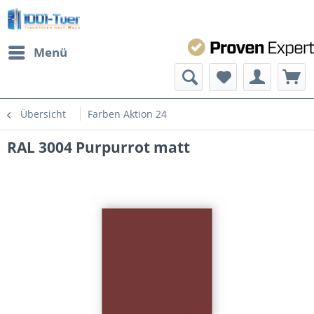
Menü
Übersicht
Farben Aktion 24
RAL 3004 Purpurrot matt