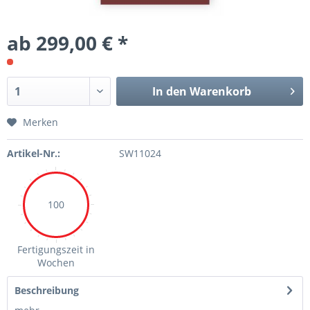
ab 299,00 € *
In den Warenkorb
Merken
Artikel-Nr.:
SW11024
100
Fertigungszeit in
Wochen
Beschreibung