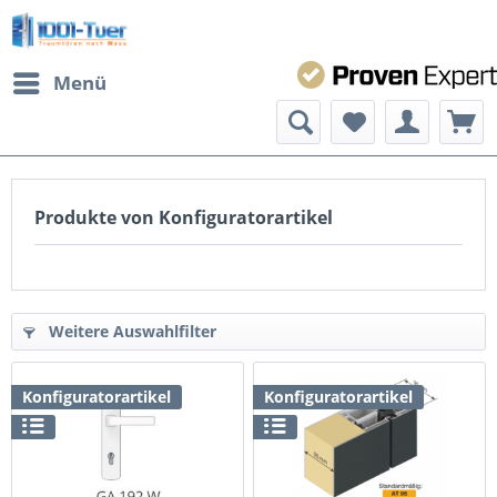
Menü
Produkte von Konfiguratorartikel
Weitere Auswahlfilter
Konfiguratorartikel
Konfiguratorartikel