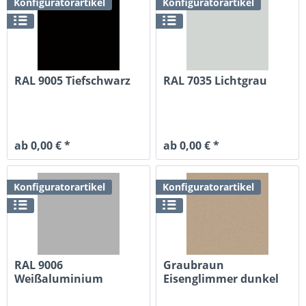
Konfiguratorartikel
Konfiguratorartikel
RAL 9005 Tiefschwarz
RAL 7035 Lichtgrau
ab 0,00 € *
ab 0,00 € *
Konfiguratorartikel
Konfiguratorartikel
RAL 9006
Graubraun
Weißaluminium
Eisenglimmer dunkel