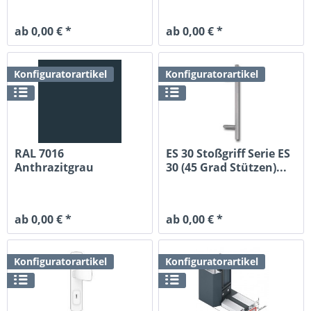
ab 0,00 € *
ab 0,00 € *
Konfiguratorartikel
Konfiguratorartikel
RAL 7016
ES 30 Stoßgriff Serie ES
Anthrazitgrau
30 (45 Grad Stützen)...
ab 0,00 € *
ab 0,00 € *
Konfiguratorartikel
Konfiguratorartikel