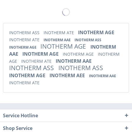
INOTHERM AGE
INOTHERM ASS
INOTHERM ATE
INOTHERM ATE
INOTHERM AAE
INOTHERM ASS
INOTHERM AGE
INOTHERM
INOTHERM AGE
AAE
INOTHERM AGE
INOTHERM AGE
INOTHERM
INOTHERM AAE
AGE
INOTHERM ATE
INOTHERM ASS
INOTHERM ASS
INOTHERM AGE
INOTHERM AEE
INOTHERM AAE
INOTHERM ATE
Service Hotline
Shop Service