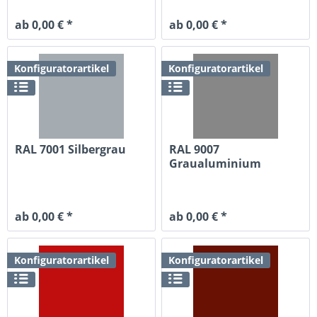
ab 0,00 € *
ab 0,00 € *
Konfiguratorartikel
Konfiguratorartikel
RAL 7001 Silbergrau
RAL 9007
Graualuminium
ab 0,00 € *
ab 0,00 € *
Konfiguratorartikel
Konfiguratorartikel