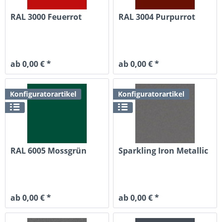
RAL 3000 Feuerrot
RAL 3004 Purpurrot
ab 0,00 € *
ab 0,00 € *
Konfiguratorartikel
Konfiguratorartikel
RAL 6005 Mossgrün
Sparkling Iron Metallic
ab 0,00 € *
ab 0,00 € *