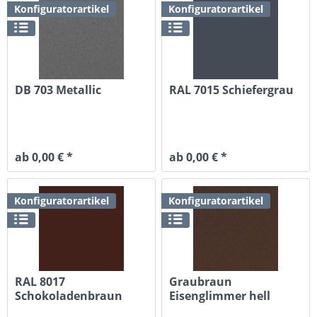
Konfiguratorartikel
Konfiguratorartikel
DB 703 Metallic
RAL 7015 Schiefergrau
ab 0,00 € *
ab 0,00 € *
Konfiguratorartikel
Konfiguratorartikel
RAL 8017
Graubraun
Schokoladenbraun
Eisenglimmer hell