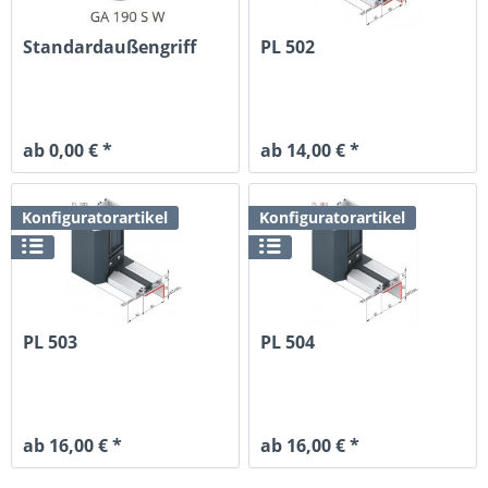
Standardaußengriff
PL 502
ab 0,00 € *
ab 14,00 € *
Konfiguratorartikel
Konfiguratorartikel
PL 503
PL 504
ab 16,00 € *
ab 16,00 € *