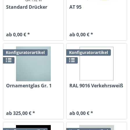
Standard Drücker
AT 95
ab 0,00 € *
ab 0,00 € *
Konfiguratorartikel
Konfiguratorartikel
Ornamentglas Gr. 1
RAL 9016 Verkehrsweiß
ab 325,00 € *
ab 0,00 € *