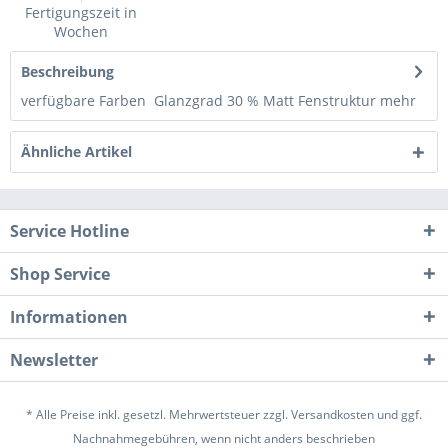
Fertigungszeit in
Wochen
Beschreibung
verfügbare Farben Glanzgrad 30 % Matt Fenstruktur
mehr
Ähnliche Artikel
Service Hotline
Shop Service
Informationen
Newsletter
* Alle Preise inkl. gesetzl. Mehrwertsteuer zzgl.
Versandkosten
und ggf.
Nachnahmegebühren, wenn nicht anders beschrieben