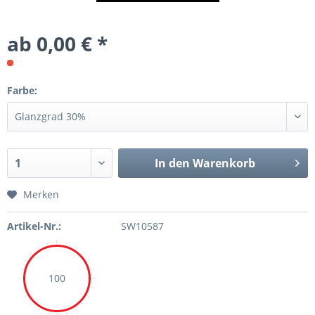
ab 0,00 € *
Farbe:
In den Warenkorb
Merken
Artikel-Nr.:
SW10587
100