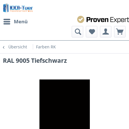
Menü
Übersicht
Farben RK
RAL 9005 Tiefschwarz