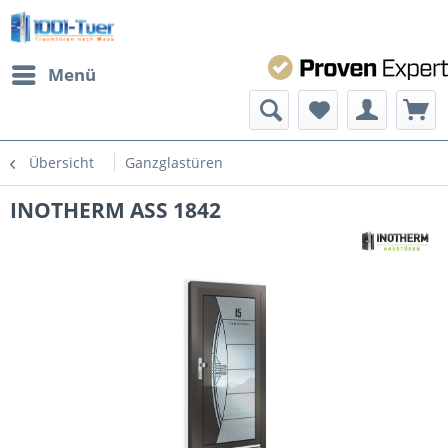
Menü
Übersicht
Ganzglastüren
INOTHERM ASS 1842