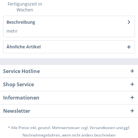
Fertigungszeit in
Wochen
Beschreibung
mehr
Ähnliche Artikel
Service Hotline
Shop Service
Informationen
Newsletter
* Alle Preise inkl. gesetzl. Mehrwertsteuer zzgl.
Versandkosten
und ggf.
Nachnahmegebühren, wenn nicht anders beschrieben