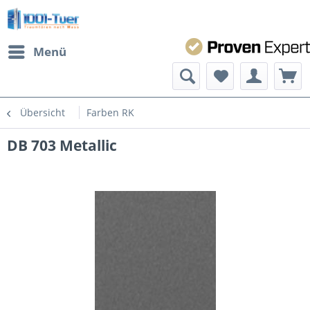
Menü
Übersicht
Farben RK
DB 703 Metallic