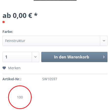
ab 0,00 € *
Farbe:
In den Warenkorb
Merken
Artikel-Nr.:
SW10597
100