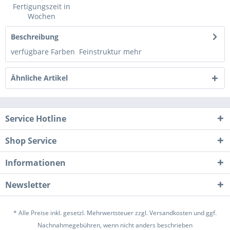
Fertigungszeit in
Wochen
Beschreibung
verfügbare Farben Feinstruktur
mehr
Ähnliche Artikel
Service Hotline
Shop Service
Informationen
Newsletter
* Alle Preise inkl. gesetzl. Mehrwertsteuer zzgl.
Versandkosten
und ggf.
Nachnahmegebühren, wenn nicht anders beschrieben