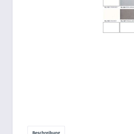
Beschreibung