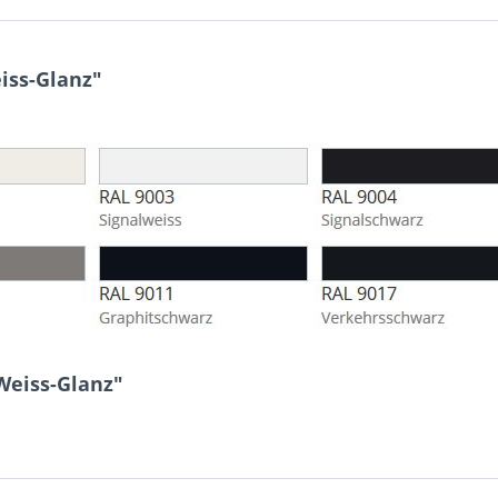
iss-Glanz"
Weiss-Glanz"