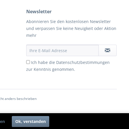
Newsletter
Abonnieren Sie den kostenlosen Newsletter
und verpassen Sie keine Neuigkeit oder Aktion
mehr
Ich habe die
Datenschutzbestimmungen
zur Kenntnis genommen.
ht anders beschrieben
ren
Ok, verstanden