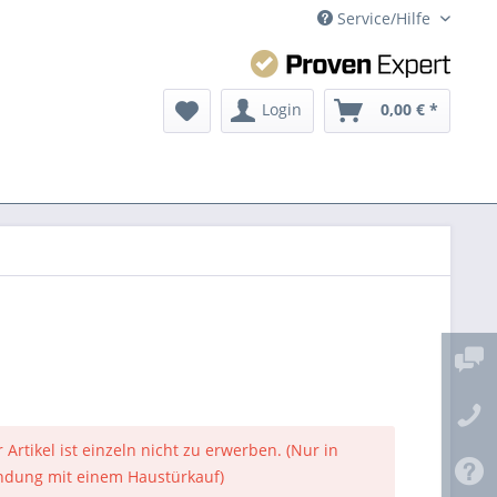
Service/Hilfe
Login
0,00 € *
 Artikel ist einzeln nicht zu erwerben. (Nur in
ndung mit einem Haustürkauf)