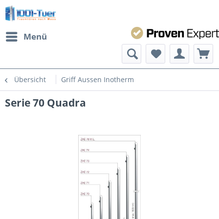
Menü
Übersicht
Griff Aussen Inotherm
Serie 70 Quadra