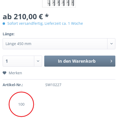
ab 210,00 € *
Sofort versandfertig, Lieferzeit ca. 1 Woche
Länge:
In den Warenkorb
Merken
Artikel-Nr.:
SW10227
100