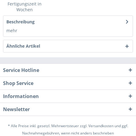
Fertigungszeit in
Wochen
Beschreibung
mehr
Ähnliche Artikel
Service Hotline
Shop Service
Informationen
Newsletter
* Alle Preise inkl. gesetzl. Mehrwertsteuer zzgl.
Versandkosten
und ggf.
Nachnahmegebühren, wenn nicht anders beschrieben