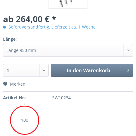
ab 264,00 € *
Sofort versandfertig, Lieferzeit ca. 1 Woche
Länge:
In den Warenkorb
Merken
Artikel-Nr.:
SW10234
100