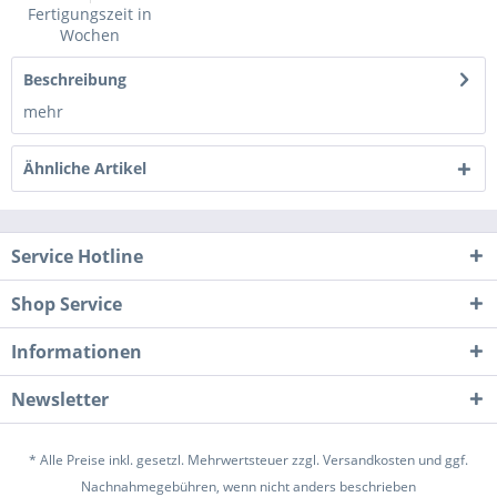
Fertigungszeit in
Wochen
Beschreibung
mehr
Ähnliche Artikel
Service Hotline
Shop Service
Informationen
Newsletter
* Alle Preise inkl. gesetzl. Mehrwertsteuer zzgl.
Versandkosten
und ggf.
Nachnahmegebühren, wenn nicht anders beschrieben