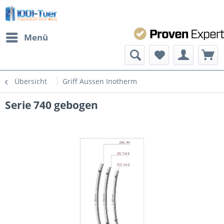
Menü
Übersicht
Griff Aussen Inotherm
Serie 740 gebogen