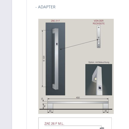
- ADAPTER