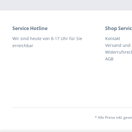
Service Hotline
Shop Servi
Wir sind heute von 8-17 Uhr für Sie
Kontakt
Versand und
erreichbar
Widerrufsrec
AGB
* Alle Preise inkl. ges