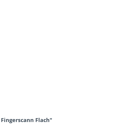
 Fingerscann Flach"