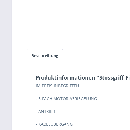
Beschreibung
Produktinformationen "Stossgriff F
IM PREIS INBEGRIFFEN:
- 5-FACH MOTOR-VERIEGELUNG
- ANTRIEB
- KABELÜBERGANG