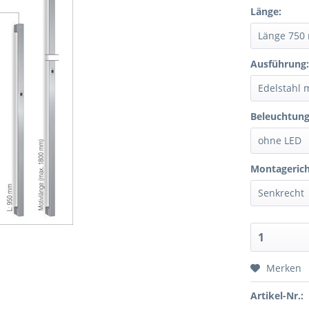
Länge:
Ausführung
Beleuchtung
Montagerich
Merken
Artikel-Nr.: