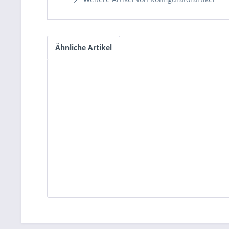
Ähnliche Artikel