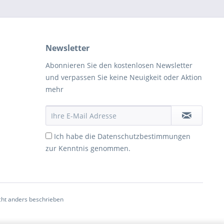
Newsletter
Abonnieren Sie den kostenlosen Newsletter
und verpassen Sie keine Neuigkeit oder Aktion
mehr
Ich habe die
Datenschutzbestimmungen
zur Kenntnis genommen.
ht anders beschrieben