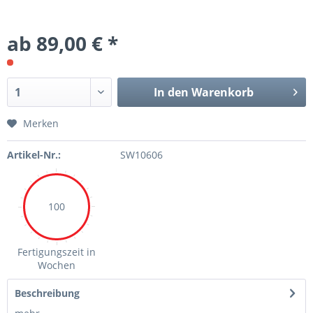
ab 89,00 € *
In den Warenkorb
Merken
Artikel-Nr.:
SW10606
100
Fertigungszeit in
Wochen
Beschreibung