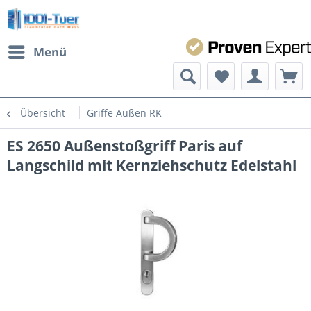
Menü
Übersicht
Griffe Außen RK
ES 2650 Außenstoßgriff Paris auf
Langschild mit Kernziehschutz Edelstahl