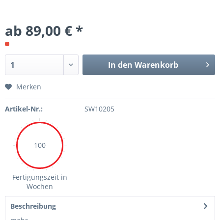
ab 89,00 € *
In den Warenkorb
Merken
Artikel-Nr.:
SW10205
100
Fertigungszeit in
Wochen
Beschreibung