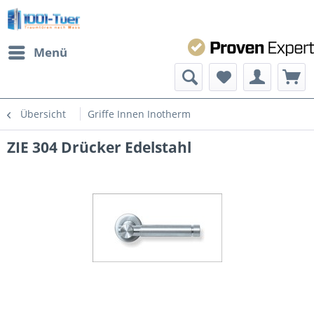
Menü
Übersicht
Griffe Innen Inotherm
ZIE 304 Drücker Edelstahl