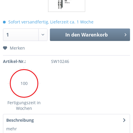
Sofort versandfertig, Lieferzeit ca. 1 Woche
In den Warenkorb
Merken
Artikel-Nr.:
SW10246
100
Fertigungszeit in
Wochen
Beschreibung
mehr