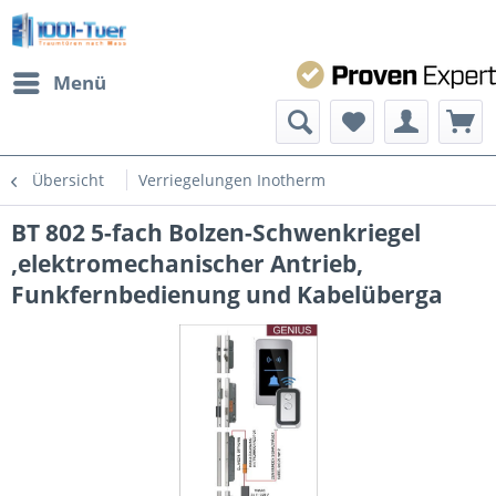
Menü
Übersicht
Verriegelungen Inotherm
BT 802 5-fach Bolzen-Schwenkriegel
,elektromechanischer Antrieb,
Funkfernbedienung und Kabelüberga