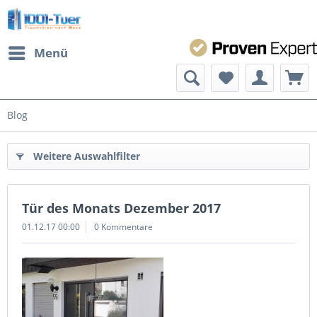
Menü
Blog
Weitere Auswahlfilter
Tür des Monats Dezember 2017
01.12.17 00:00
0 Kommentare