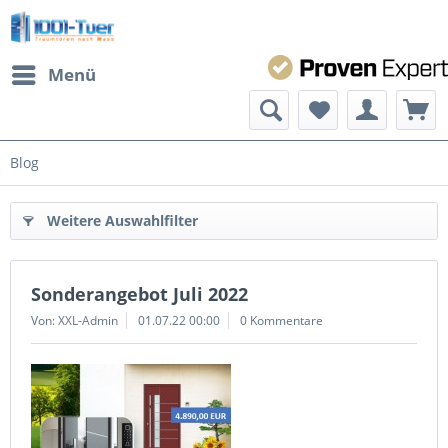
Menü
Blog
Weitere Auswahlfilter
Sonderangebot Juli 2022
Von: XXL-Admin
01.07.22 00:00
0 Kommentare