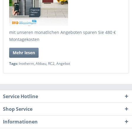
mit unseren monatlichen Angeboten sparen Sie 480 €
Montagekosten
Mehr lesen
Tags:
Inotherm
,
Altbau
,
RC2
,
Angebot
Service Hotline
Shop Service
Informationen