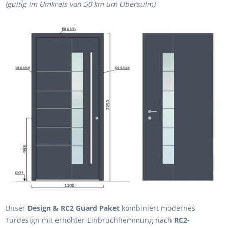
(gültig im Umkreis von 50 km um Obersulm)
Unser
Design & RC2 Guard Paket
kombiniert modernes
Türdesign mit erhöhter Einbruchhemmung nach
RC2-