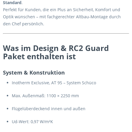
Standard
.
Perfekt für Kunden, die ein Plus an Sicherheit, Komfort und
Optik wünschen – mit fachgerechter Altbau-Montage durch
den Chef persönlich.
Was im Design & RC2 Guard
Paket enthalten ist
System & Konstruktion
Inotherm Exclusive, AT 95 – System Schüco
Max. Außenmaß: 1100 × 2250 mm
Flügelüberdeckend innen und außen
Ud-Wert: 0,97 W/m²K