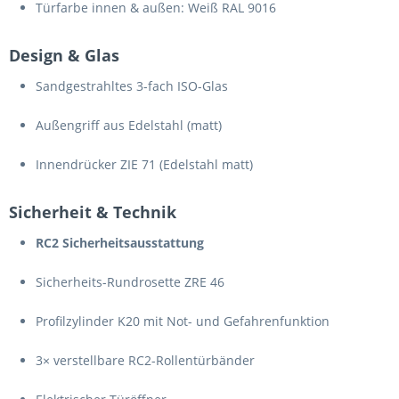
Türfarbe innen & außen: Weiß RAL 9016
Design & Glas
Sandgestrahltes 3-fach ISO-Glas
Außengriff aus Edelstahl (matt)
Innendrücker ZIE 71 (Edelstahl matt)
Sicherheit & Technik
RC2 Sicherheitsausstattung
Sicherheits-Rundrosette ZRE 46
Profilzylinder K20 mit Not- und Gefahrenfunktion
3× verstellbare RC2-Rollentürbänder