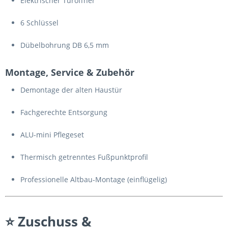
Elektrischer Türöffner
6 Schlüssel
Dübelbohrung DB 6,5 mm
Montage, Service & Zubehör
Demontage der alten Haustür
Fachgerechte Entsorgung
ALU-mini Pflegeset
Thermisch getrenntes Fußpunktprofil
Professionelle Altbau-Montage (einflügelig)
⭐
Zuschuss &