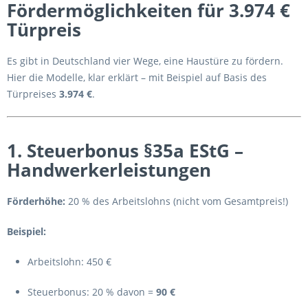
Fördermöglichkeiten für 3.974 €
Türpreis
Es gibt in Deutschland vier Wege, eine Haustüre zu fördern.
Hier die Modelle, klar erklärt – mit Beispiel auf Basis des
Türpreises
3.974 €
.
1. Steuerbonus §35a EStG –
Handwerkerleistungen
Förderhöhe:
20 % des Arbeitslohns (nicht vom Gesamtpreis!)
Beispiel:
Arbeitslohn: 450 €
Steuerbonus: 20 % davon =
90 €