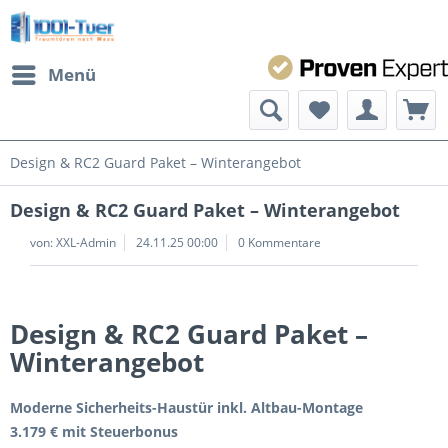
Menü
Design & RC2 Guard Paket – Winterangebot
Design & RC2 Guard Paket – Winterangebot
von:
XXL-Admin
24.11.25 00:00
0 Kommentare
Design & RC2 Guard Paket –
Winterangebot
Moderne Sicherheits-Haustür inkl. Altbau-Montage
3.179 € mit Steuerbonus