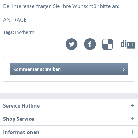
Bei Interesse fragen Sie Ihre Wunschtür bitte an:
ANFRAGE
Tags:
Inotherm
Kommentar schreiben
Service Hotline
Shop Service
Informationen