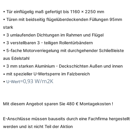
• Tür einflügelig maß gefertigt bis 1160 x 2250 mm
• Türen mit beidseitig flügelüberdeckenden Füllungen 95mm
stark
• 3 umlaufenden Dichtungen im Rahmen und Flügel
• 3 verstellbaren 3 - teiligen Rollentürbändern
• 5-fache Motorverriegelung mit durchgehender Schließleiste
aus Edelstahl
• 3 mm starken Aluminium - Deckschichten Außen und innen
• mit spezieller U-Wertsperre im Falzbereich
=0,93 W/m2K
•
U-Wert
Mit diesem Angebot sparen Sie 480 € Montagekosten !
E-Anschlüsse müssen bauseits durch eine Fachfirma hergestellt
werden und ist nicht Teil der Aktion