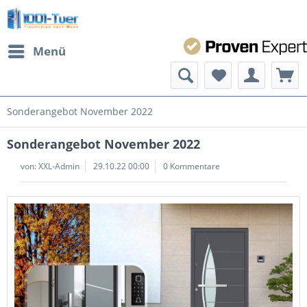
Menü
Sonderangebot November 2022
Sonderangebot November 2022
von:
XXL-Admin
29.10.22 00:00
0 Kommentare