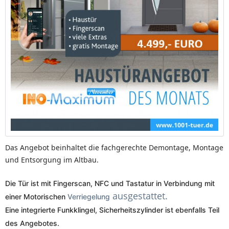
Das Angebot beinhaltet die fachgerechte Demontage, Montage
und Entsorgung im Altbau.
Die Tür ist mit Fingerscan, NFC und Tastatur in Verbindung mit
ausgestattet.
einer Motorischen
Verriegelung
Eine integrierte Funkklingel, Sicherheitszylinder ist ebenfalls Teil
des Angebotes.