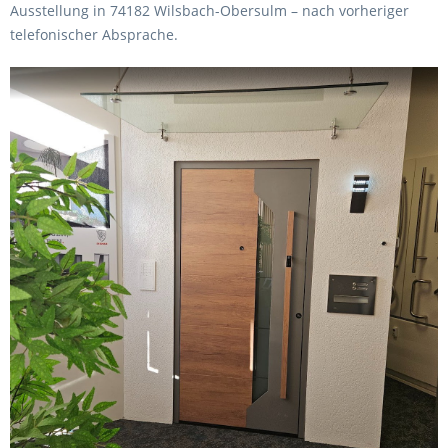
Ausstellung in 74182 Wilsbach-Obersulm – nach vorheriger
telefonischer Absprache.