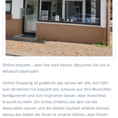
Online bequem – aber live noch besser: Besuchen Sie uns in
Wilsbach-Obersulm!
Online-Shopping ist praktisch, das wissen wir alle. Auf 1001-
tuer.de können Sie bequem von zuhause aus Ihre Wunschtür
konfigurieren und sich inspirieren lassen. Aber manchmal
braucht es mehr: Ein echtes Erlebnis, bei dem Sie die
Materialien spüren und die Details hautnah erleben können.
Genau das bieten wir Ihnen in unserer kleinen, aber feinen