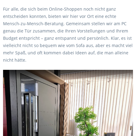
Für alle, die sich beim Online-Shoppen noch nicht ganz
entscheiden konnten, bieten wir hier vor Ort eine echte
Mensch-zu-Mensch-Beratung. Gemeinsam stellen wir am PC
genau die Tür zusammen, die Ihren Vorstellungen und Ihrem
Budget entspricht – ganz entspannt und persönlich. Klar, es ist
vielleicht nicht so bequem wie vom Sofa aus, aber es macht viel
mehr Spaß, und oft kommen dabei Ideen auf, die man alleine
nicht hätte.