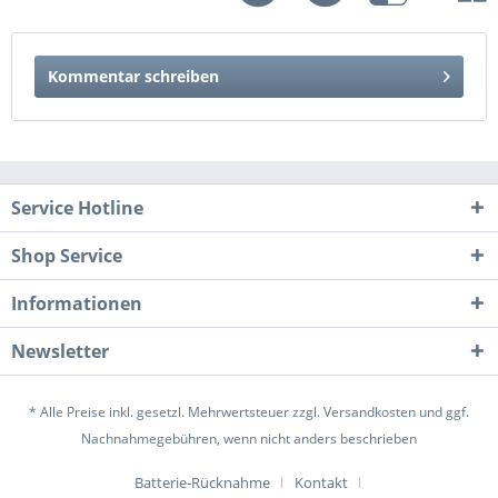
Kommentar schreiben
Service Hotline
Shop Service
Informationen
Newsletter
* Alle Preise inkl. gesetzl. Mehrwertsteuer zzgl.
Versandkosten
und ggf.
Nachnahmegebühren, wenn nicht anders beschrieben
Batterie-Rücknahme
Kontakt