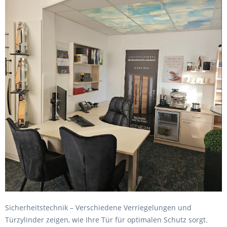
Sicherheitstechnik – Verschiedene Verriegelungen und
Türzylinder zeigen, wie Ihre Tür für optimalen Schutz sorgt.