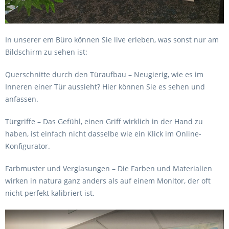
In unserer em Büro können Sie live erleben, was sonst nur am
Bildschirm zu sehen ist:
Querschnitte durch den Türaufbau – Neugierig, wie es im
Inneren einer Tür aussieht? Hier können Sie es sehen und
anfassen.
Türgriffe – Das Gefühl, einen Griff wirklich in der Hand zu
haben, ist einfach nicht dasselbe wie ein Klick im Online-
Konfigurator.
Farbmuster und Verglasungen – Die Farben und Materialien
wirken in natura ganz anders als auf einem Monitor, der oft
nicht perfekt kalibriert ist.