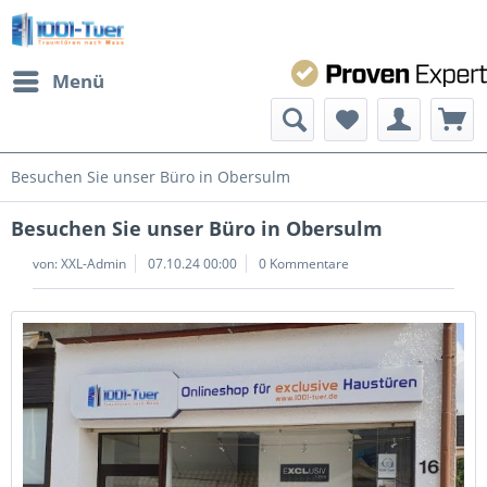
Menü
Besuchen Sie unser Büro in Obersulm
Besuchen Sie unser Büro in Obersulm
von:
XXL-Admin
07.10.24 00:00
0 Kommentare