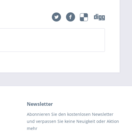
Newsletter
Abonnieren Sie den kostenlosen Newsletter
und verpassen Sie keine Neuigkeit oder Aktion
mehr