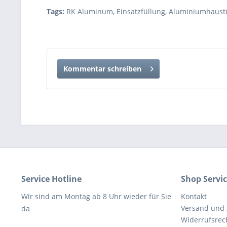
Tags:
RK Aluminum
,
Einsatzfüllung
,
Aluminiumhaust
Kommentar schreiben
Service Hotline
Shop Servi
Wir sind am Montag ab 8 Uhr wieder für Sie
Kontakt
Versand und
da
Widerrufsrec