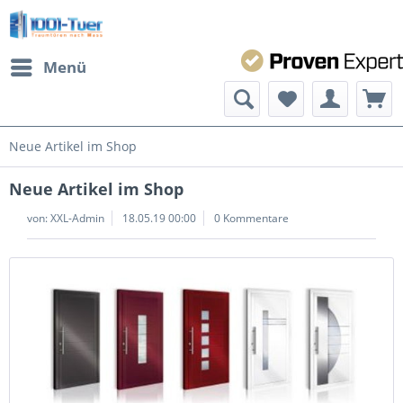
Menü
Neue Artikel im Shop
Neue Artikel im Shop
von:
XXL-Admin
18.05.19 00:00
0 Kommentare