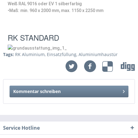
Weiß RAL 9016 oder EV 1 silberfarbig
•
Maß: min. 960 x 2000 mm, max. 1150 x 2250 mm
RK STANDARD
Tags:
RK Aluminium
,
Einsatzfüllung
,
Aluminiumhaustür
Kommentar schreiben
Service Hotline