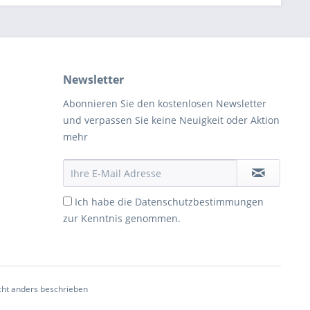
Newsletter
Abonnieren Sie den kostenlosen Newsletter
und verpassen Sie keine Neuigkeit oder Aktion
mehr
Ich habe die
Datenschutzbestimmungen
zur Kenntnis genommen.
ht anders beschrieben