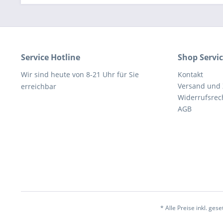
Service Hotline
Shop Servi
Wir sind heute von 8-21 Uhr für Sie
Kontakt
Versand und
erreichbar
Widerrufsrec
AGB
* Alle Preise inkl. ges