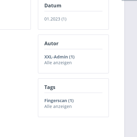
Datum
01.2023 (1)
Autor
XXL-Admin (1)
Alle anzeigen
Tags
Fingerscan (1)
Alle anzeigen