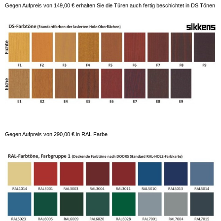
Gegen Aufpreis von 149,00 € erhalten Sie die Türen auch fertig beschichtet in DS Tönen
Gegen Aufpreis von 290,00 € in RAL Farbe