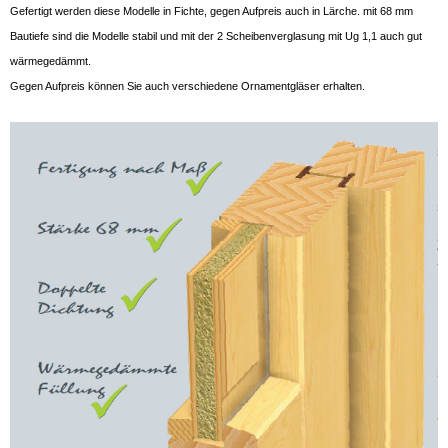
Gefertigt werden diese Modelle in Fichte, gegen Aufpreis auch in Lärche. mit 68 mm
Bautiefe sind die Modelle stabil und mit der 2 Scheibenverglasung mit Ug 1,1 auch gut
wärmegedämmt.
Gegen Aufpreis können Sie auch verschiedene Ornamentgläser erhalten.