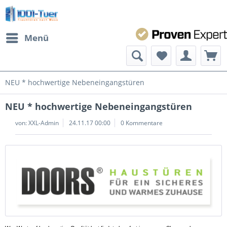
Menü
NEU * hochwertige Nebeneingangstüren
NEU * hochwertige Nebeneingangstüren
von:
XXL-Admin
24.11.17 00:00
0 Kommentare