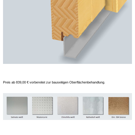
Preis ab 839,00 € vorbereitet zur bauseitigen Oberflächenbehandlung.