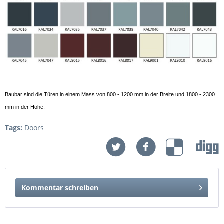
Baubar sind die Türen in einem Mass von 800 - 1200 mm in der Breite und 1800 - 2300
mm in der Höhe.
Tags:
Doors
Kommentar schreiben