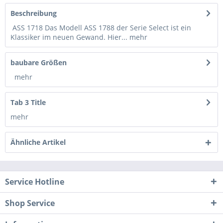
Beschreibung
ASS 1718 Das Modell ASS 1788 der Serie Select ist ein
Klassiker im neuen Gewand. Hier...
mehr
baubare Größen
mehr
Tab 3 Title
mehr
Ähnliche Artikel
Service Hotline
Shop Service