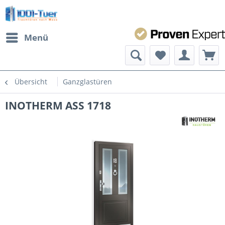
Menü
Übersicht
Ganzglastüren
INOTHERM ASS 1718