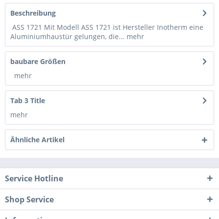
Beschreibung
ASS 1721 Mit Modell ASS 1721 ist Hersteller Inotherm eine
Aluminiumhaustür gelungen, die...
mehr
baubare Größen
mehr
Tab 3 Title
mehr
Ähnliche Artikel
Service Hotline
Shop Service