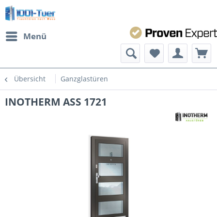
Menü
Übersicht
Ganzglastüren
INOTHERM ASS 1721