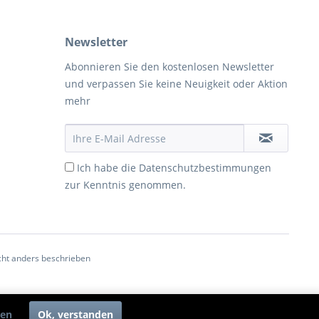
Newsletter
Abonnieren Sie den kostenlosen Newsletter
und verpassen Sie keine Neuigkeit oder Aktion
mehr
Ich habe die
Datenschutzbestimmungen
zur Kenntnis genommen.
ht anders beschrieben
ren
Ok, verstanden