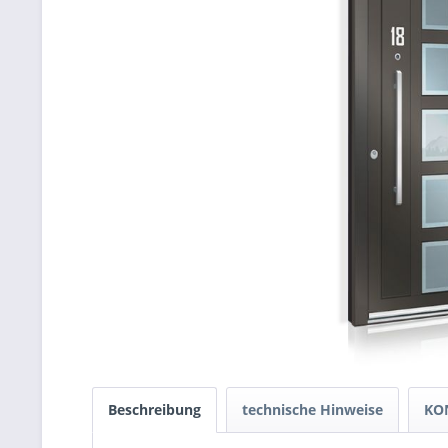
Beschreibung
technische Hinweise
KO