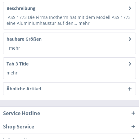
Beschreibung
ASS 1773 Die Firma Inotherm hat mit dem Modell ASS 1773
eine Aluminiumhaustür auf den...
mehr
baubare Größen
mehr
Tab 3 Title
mehr
Ähnliche Artikel
Service Hotline
Shop Service