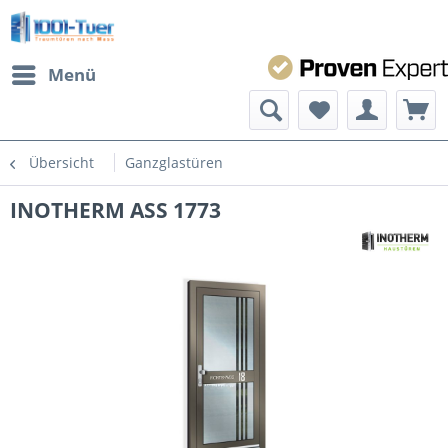
Menü
Übersicht
Ganzglastüren
INOTHERM ASS 1773